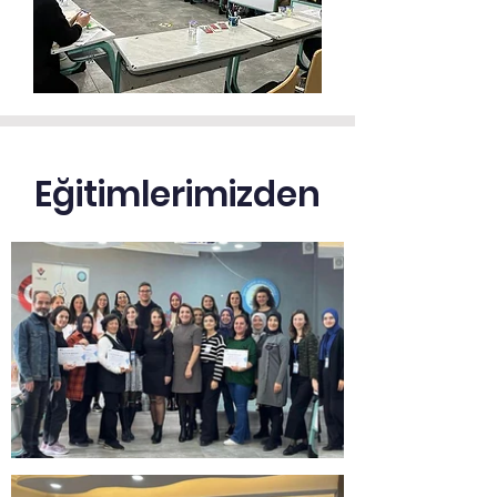
Eğitimlerimizden