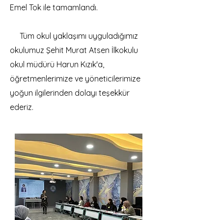
Emel Tok ile tamamlandı.
Tüm okul yaklaşımı uyguladığımız
okulumuz Şehit Murat Atsen İlkokulu
okul müdürü Harun Kızık'a,
öğretmenlerimize ve yöneticilerimize
yoğun ilgilerinden dolayı teşekkür
ederiz.