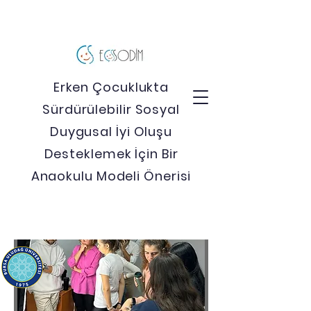
Erken Çocuklukta
Sürdürülebilir Sosyal
Duygusal İyi Oluşu
Desteklemek İçin Bir
Anaokulu Modeli Önerisi